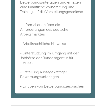
Bewerbungsunterlagen und erhalten
eine inhaltliche Vorbereitung und
Training auf die Vorstellungsgespräche.
- Informationen über die
Anforderungen des deutschen
Arbeitsmarktes
- Arbeitsrechtliche Hinweise
- Unterstützung im Umgang mit der
Jobbörse der Bundesagentur für
Arbeit
- Erstellung aussagekräftiger
Bewerbungsunterlagen
- Einüben von Bewerbungsgesprächen