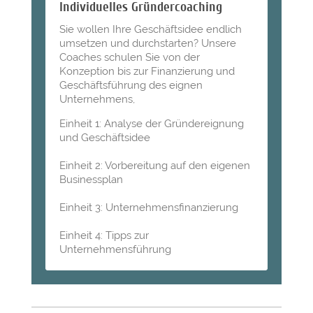
Individuelles Gründercoaching
Sie wollen Ihre Geschäftsidee endlich
umsetzen und durchstarten? Unsere
Coaches schulen Sie von der
Konzeption bis zur Finanzierung und
Geschäftsführung des eignen
Unternehmens,
Einheit 1: Analyse der Gründereignung
und Geschäftsidee
Einheit 2: Vorbereitung auf den eigenen
Businessplan
Einheit 3: Unternehmensfinanzierung
Einheit 4: Tipps zur
Unternehmensführung