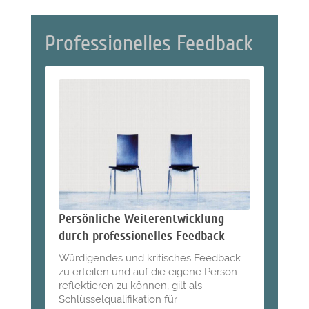
Professionelles Feedback
Persönliche Weiterentwicklung
durch professionelles Feedback
Würdigendes und kritisches Feedback
zu erteilen und auf die eigene Person
reflektieren zu können, gilt als
Schlüsselqualifikation für