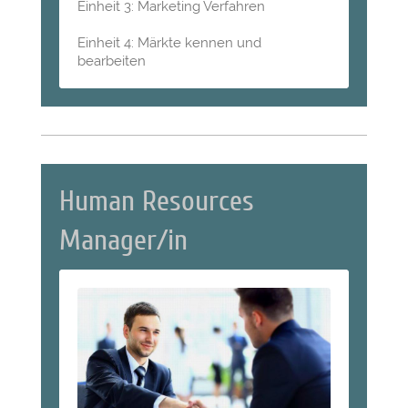
Einheit 3: Marketing Verfahren
Einheit 4: Märkte kennen und
bearbeiten
Human Resources
Manager/in