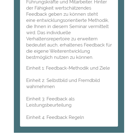
Führungskräfte und Mitarbeiter. Hinter
der Fähigkeit wertschätzendes
Feedback geben zu können steht
eine entwicklungsorientierte Methodik,
die Ihnen in diesem Seminar vermittelt
wird. Das individuelle
Verhaltensrepertoire zu erweitern
bedeutet auch,
erhaltenes Feedback für
die eigene Weiterentwicklung
bestmöglich nutzen zu können.
Einheit 1: Feedback-Methodik und Ziele
Einheit 2: Selbstbild und Fremdbild
wahrnehmen
Einheit 3: Feedback als
Leistungsbeurteilung
Einheit 4: Feedback Regeln