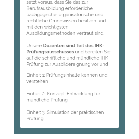
setzt voraus, dass Sie das zur
Berufsausbildung erforderliche
pädagogische, organisatorische und
rechtliche Grundwissen besitzen und
mit den wichtigsten
Ausbildungsmethoden vertraut sind.
Unsere
Dozenten sind Teil des IHK-
Prüfungsausschusses
und bereiten Sie
auf die schriftliche und mündliche IHK
Prüfung zur Ausbildereignung vor und
Einheit 1: Prüfungsinhalte kennen und
verstehen
Einheit 2: Konzept-Entwicklung für
mündliche Prüfung
Einheit 3: Simulation der praktischen
Prüfung