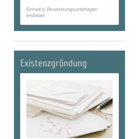
Einheit 5: Bewerbungsunterlagen
erstellen
Existenzgründung