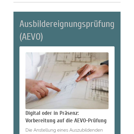
Ausbildereignungsprüfung
(AEVO)
Digital oder in Präsenz:
Vorbereitung auf die AEVO-Prüfung
Die Anstellung eines Auszubildenden