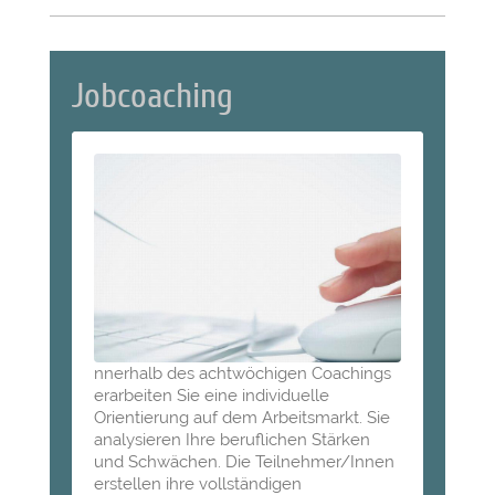
Jobcoaching
nnerhalb des achtwöchigen Coachings
erarbeiten Sie eine individuelle
Orientierung auf dem Arbeitsmarkt. Sie
analysieren Ihre beruflichen Stärken
und Schwächen. Die Teilnehmer/Innen
erstellen ihre vollständigen