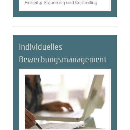
Einheit 4: Steuerung und Controlling
Individuelles
Bewerbungsmanagement