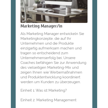
Marketing Manager/in
Als Marketing Manager entwickeln Sie
Marketingkonzepte, die auf Ihr
Unternehmen und die Produkte
einzigartig aufmerksam machen und
tragen so entscheidend zum
Unternehmenserfolg bei, Unsere
Coaches befähigen Sie zur Anwendung
des vielseitigen Marketing-Mix und
zeigen Ihnen wie Werbemaßnahmen
und Produktentwicklung koordiniert
werden um Kunden zu überzeugen.
Einheit 1: Was ist Marketing?
Einheit 2: Marketing Management