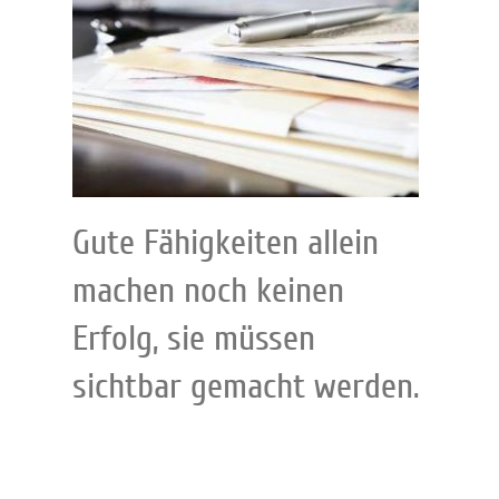
Gute Fähigkeiten allein
machen noch keinen
Erfolg, sie müssen
sichtbar gemacht werden.