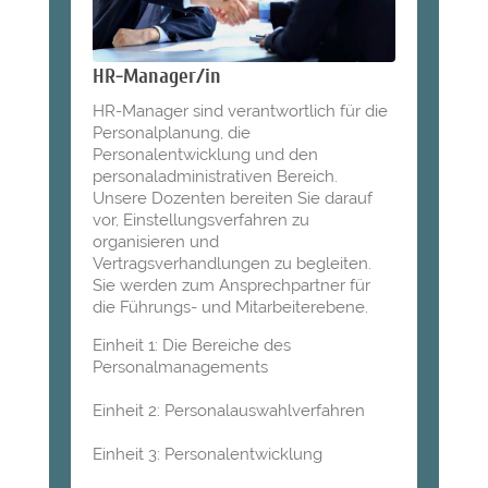
HR-Manager/in
HR-Manager sind verantwortlich für die
Personalplanung, die
Personalentwicklung und den
personaladministrativen Bereich.
Unsere Dozenten bereiten Sie darauf
vor, Einstellungsverfahren zu
organisieren und
Vertragsverhandlungen zu begleiten.
Sie werden zum Ansprechpartner für
die Führungs- und Mitarbeiterebene.
Einheit 1: Die Bereiche des
Personalmanagements
Einheit 2: Personalauswahlverfahren
Einheit 3: Personalentwicklung