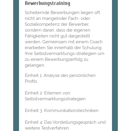
Bewerbungstraining
Scheiternde Bewerbungen liegen oft
nicht an mangelnder Fach- oder
Sozialkompetenz der Bewerber,
sondern daran, dass die eigenen
Fähigkeiten nicht gut dargestellt
werden. Gemeinsam mit einem Coach
erarbeiten Sie innerhalb der Schulung
Ihre Selbstvermarktungs-strategien um
zu einem Bewerbungserfolg zu
gelangen.
Einheit 1: Analyse des persönlichen
Profils
Einheit 2: Erlernen von
Selbstvermarktungsstrategien
Einheit 3: Kommunikationstechniken
Einheit 4: Das Vorstellungsgespräch und
weitere Testverfahren