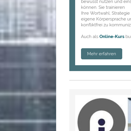
bewusst nutzen und ein
können. Sie trainieren
Ihre Wortwahl, Strategie
eigene Körpersprache 
konfliktfrei zu kommuniz
Auch als
Online-Kurs
bu
Mehr erfahren