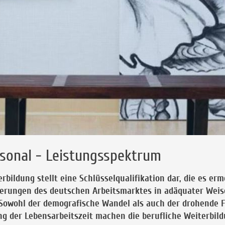
rsonal - Leistungsspektrum
rbildung stellt eine Schlüsselqualifikation dar, die es erm
erungen des deutschen Arbeitsmarktes in adäquater Weis
Sowohl der demografische Wandel als auch der drohende 
g der Lebensarbeitszeit machen die berufliche Weiterbild