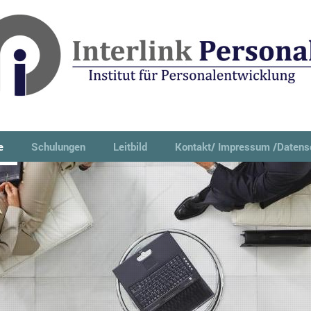
e
Schulungen
Leitbild
Kontakt/ Impressum /Datens